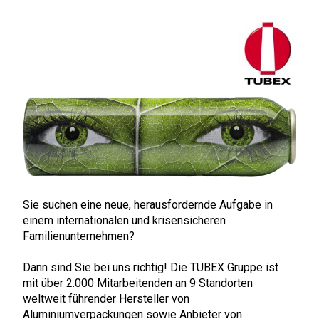
Sie suchen eine neue, herausfordernde Aufgabe in
einem internationalen und krisensicheren
Familienunternehmen?
Dann sind Sie bei uns richtig! Die TUBEX Gruppe ist
mit über 2.000 Mitarbeitenden an 9 Standorten
weltweit führender Hersteller von
Aluminiumverpackungen sowie Anbieter von