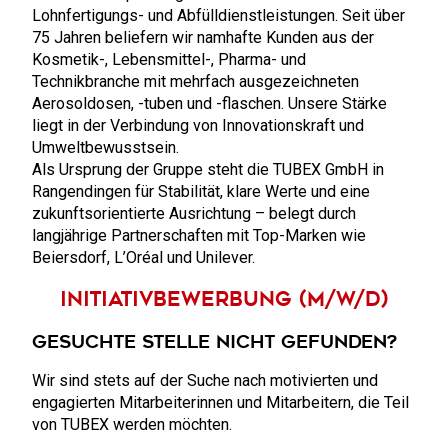
Lohnfertigungs- und Abfülldienstleistungen. Seit über
75 Jahren beliefern wir namhafte Kunden aus der
Kosmetik-, Lebensmittel-, Pharma- und
Technikbranche mit mehrfach ausgezeichneten
Aerosoldosen, -tuben und -flaschen. Unsere Stärke
liegt in der Verbindung von Innovationskraft und
Umweltbewusstsein.
Als Ursprung der Gruppe steht die TUBEX GmbH in
Rangendingen für Stabilität, klare Werte und eine
zukunftsorientierte Ausrichtung – belegt durch
langjährige Partnerschaften mit Top-Marken wie
Beiersdorf, L’Oréal und Unilever.
Initiativbewerbung (m/w/d)
Gesuchte Stelle nicht gefunden?
Wir sind stets auf der Suche nach motivierten und
engagierten Mitarbeiterinnen und Mitarbeitern, die Teil
von TUBEX werden möchten.