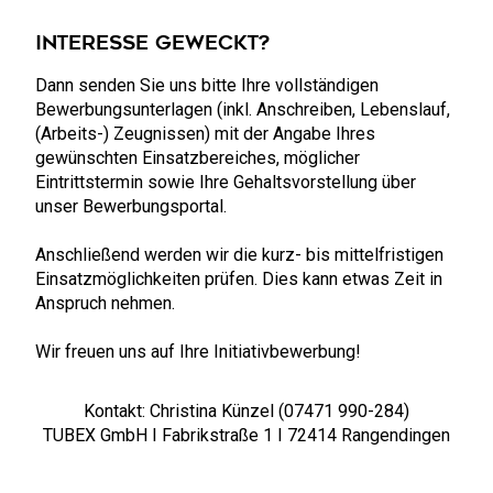
Interesse geweckt?
Dann senden Sie uns bitte Ihre vollständigen
Bewerbungsunterlagen (inkl. Anschreiben, Lebenslauf,
(Arbeits-) Zeugnissen) mit der Angabe Ihres
gewünschten Einsatzbereiches, möglicher
Eintrittstermin sowie Ihre Gehaltsvorstellung über
unser Bewerbungsportal.
Anschließend werden wir die kurz- bis mittelfristigen
Einsatzmöglichkeiten prüfen. Dies kann etwas Zeit in
Anspruch nehmen.
Wir freuen uns auf Ihre Initiativbewerbung!
Kontakt: Christina Künzel (07471 990-284)
TUBEX GmbH I Fabrikstraße 1 I 72414 Rangendingen